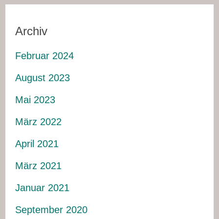
Archiv
Februar 2024
August 2023
Mai 2023
März 2022
April 2021
März 2021
Januar 2021
September 2020