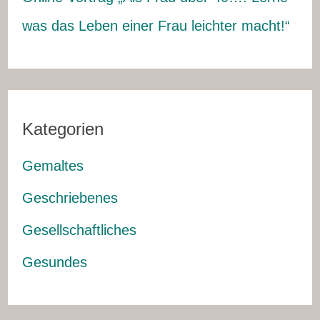
was das Leben einer Frau leichter macht!“
Kategorien
Gemaltes
Geschriebenes
Gesellschaftliches
Gesundes