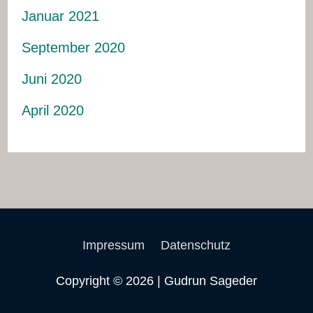
Januar 2021
September 2020
Juni 2020
April 2020
Impressum
Datenschutz
Copyright © 2026 | Gudrun Sageder