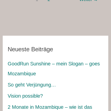
Neueste Beiträge
GoodRun Sunshine – mein Slogan – goes
Mozambique
So geht Verjüngung…
Vision possible?
2 Monate in Mozambique – wie ist das