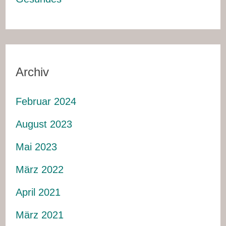
Archiv
Februar 2024
August 2023
Mai 2023
März 2022
April 2021
März 2021