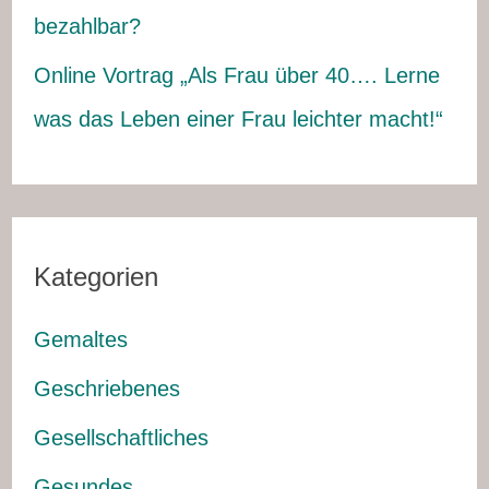
bezahlbar?
Online Vortrag „Als Frau über 40…. Lerne
was das Leben einer Frau leichter macht!“
Kategorien
Gemaltes
Geschriebenes
Gesellschaftliches
Gesundes