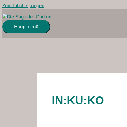
Zum Inhalt springen
Hauptmenü
IN:KU:KO