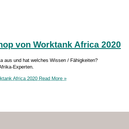
hop von Worktank Africa 2020
ka aus und hat welches Wissen / Fähigkeiten?
frika-Experten.
tank Africa 2020
Read More »