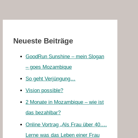
Neueste Beiträge
GoodRun Sunshine – mein Slogan
– goes Mozambique
So geht Verjüngung…
Vision possible?
2 Monate in Mozambique – wie ist
das bezahlbar?
Online Vortrag „Als Frau über 40….
Lerne was das Leben einer Frau