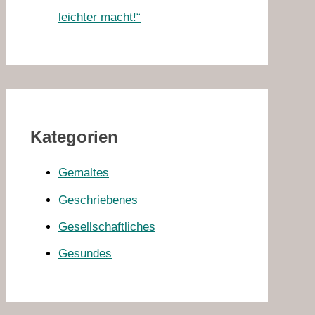
leichter macht!“
Kategorien
Gemaltes
Geschriebenes
Gesellschaftliches
Gesundes