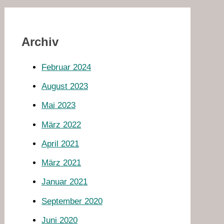
Archiv
Februar 2024
August 2023
Mai 2023
März 2022
April 2021
März 2021
Januar 2021
September 2020
Juni 2020