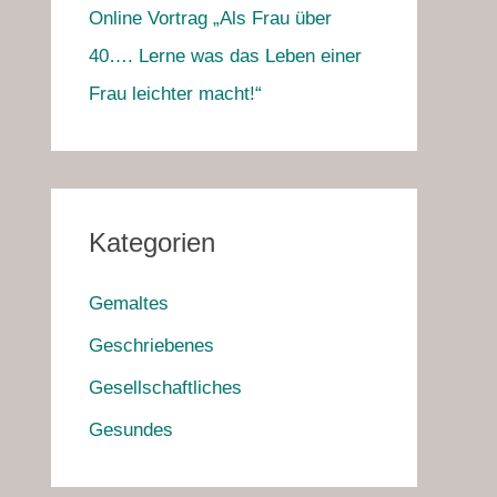
Online Vortrag „Als Frau über
40…. Lerne was das Leben einer
Frau leichter macht!“
Kategorien
Gemaltes
Geschriebenes
Gesellschaftliches
Gesundes