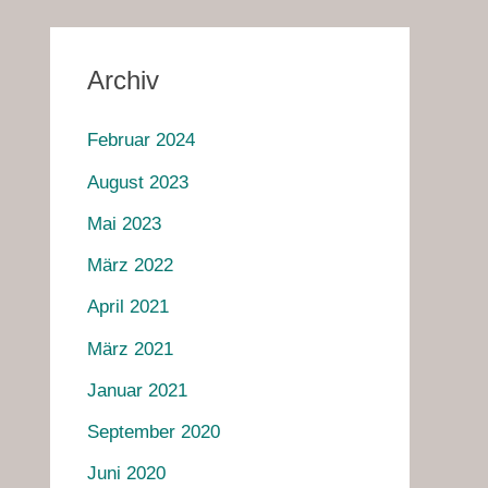
Archiv
Februar 2024
August 2023
Mai 2023
März 2022
April 2021
März 2021
Januar 2021
September 2020
Juni 2020