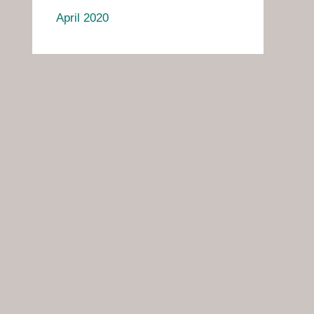
April 2020