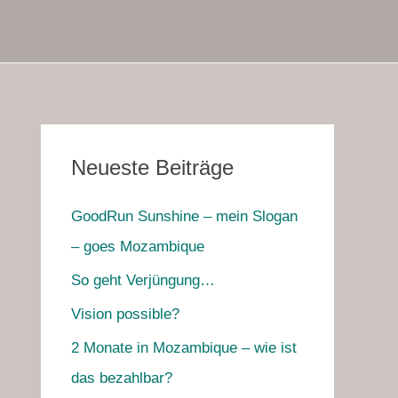
Neueste Beiträge
GoodRun Sunshine – mein Slogan
– goes Mozambique
So geht Verjüngung…
Vision possible?
2 Monate in Mozambique – wie ist
das bezahlbar?