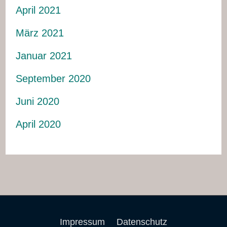
April 2021
März 2021
Januar 2021
September 2020
Juni 2020
April 2020
Impressum
Datenschutz