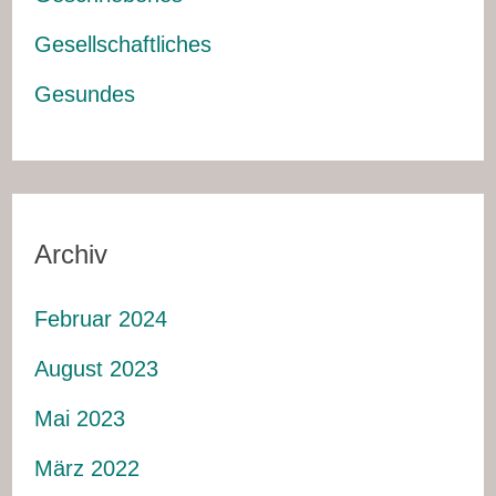
Gesellschaftliches
Gesundes
Archiv
Februar 2024
August 2023
Mai 2023
März 2022