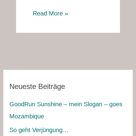
Read More »
Neueste Beiträge
GoodRun Sunshine – mein Slogan – goes
Mozambique
So geht Verjüngung…