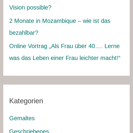
Vision possible?
2 Monate in Mozambique – wie ist das
bezahlbar?
Online Vortrag „Als Frau über 40…. Lerne
was das Leben einer Frau leichter macht!“
Kategorien
Gemaltes
Geschriebenes